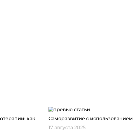
отерапии: как
Саморазвитие с использованием
17 августа 2025