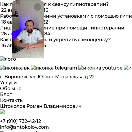
г. Воронеж, ул. Южно-Моравская, д.22
Услуги
Обо мне
Блог
Контакты
Штоколов Роман Владимирович
+7 (910) 732-42-12
info@shtokolov.com