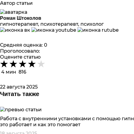
Автор статьи
Роман Штоколов
гипнотерапевт, психотерапевт, психолог
Средняя оценка:
0
Проголосовало:
Оцените статью
4 мин
816
22 августа 2025
Читать также
Работа с внутренними установками с помощью гипн
это работает и как это помогает
18 августа 2025