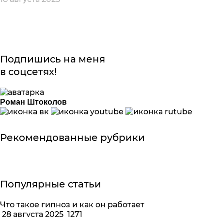
Подпишись на меня
в соцсетях!
Роман Штоколов
Рекомендованные рубрики
Популярные статьи