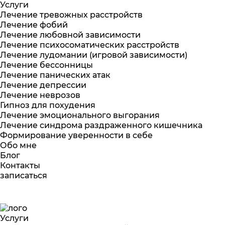
Услуги
Лечение тревожных расстройств
Лечение фобий
Лечение любовной зависимости
Лечение психосоматических расстройств
Лечение лудомании (игровой зависимости)
Лечение бессонницы
Лечение панических атак
Лечение депрессии
Лечение неврозов
Гипноз для похудения
Лечение эмоционального выгорания
Лечение синдрома раздраженного кишечника
Формирование уверенности в себе
Обо мне
Блог
Контакты
записаться
Услуги