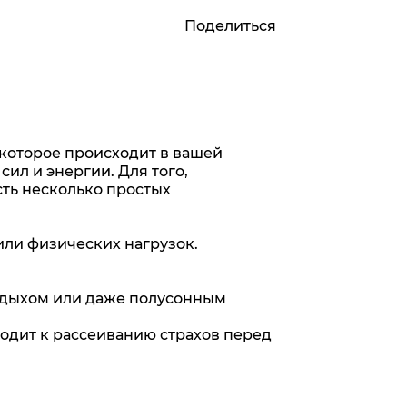
Поделиться
 которое происходит в вашей
сил и энергии. Для того,
сть несколько простых
или физических нагрузок.
отдыхом или даже полусонным
водит к рассеиванию страхов перед