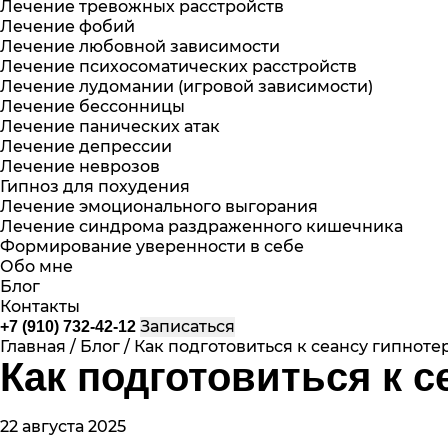
Лечение тревожных расстройств
Лечение фобий
Лечение любовной зависимости
Лечение психосоматических расстройств
Лечение лудомании (игровой зависимости)
Лечение бессонницы
Лечение панических атак
Лечение депрессии
Лечение неврозов
Гипноз для похудения
Лечение эмоционального выгорания
Лечение синдрома раздраженного кишечника
Формирование уверенности в себе
Обо мне
Блог
Контакты
Записаться
+7 (910) 732-42-12
Главная
/
Блог
/
Как подготовиться к сеансу гипноте
Как подготовиться к 
22 августа 2025