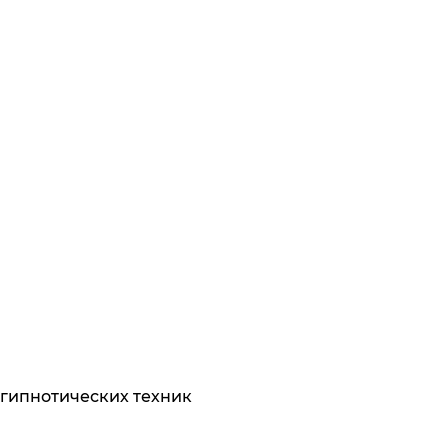
 гипнотических техник