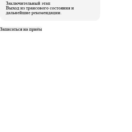
Заключительный этап
Выход из трансового состояния и
дальнейшие рекомендации.
Записаться на приём