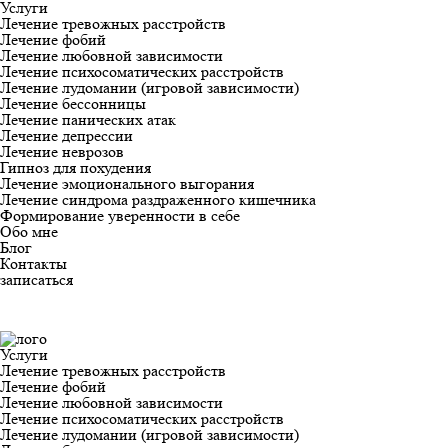
Услуги
Лечение тревожных расстройств
Лечение фобий
Лечение любовной зависимости
Лечение психосоматических расстройств
Лечение лудомании (игровой зависимости)
Лечение бессонницы
Лечение панических атак
Лечение депрессии
Лечение неврозов
Гипноз для похудения
Лечение эмоционального выгорания
Лечение синдрома раздраженного кишечника
Формирование уверенности в себе
Обо мне
Блог
Контакты
записаться
Услуги
Лечение тревожных расстройств
Лечение фобий
Лечение любовной зависимости
Лечение психосоматических расстройств
Лечение лудомании (игровой зависимости)