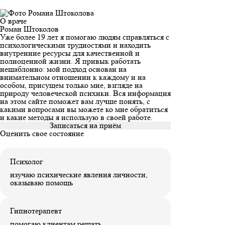
О враче
Роман Штоколов
Уже более 19 лет я помогаю людям справляться с
психологическими трудностями и находить
внутренние ресурсы для качественной и
полноценной жизни. Я привык работать
нешаблонно: мой подход основан на
внимательном отношении к каждому и на
особом, присущем только мне, взгляде на
природу человеческой психики. Вся информация
на этом сайте поможет вам лучше понять, с
какими вопросами вы можете ко мне обратиться
и какие методы я использую в своей работе.
Записаться на приём
Оценить свое состояние
Психолог
изучаю психические явления личности,
оказываю помощь
Гипнотерапевт
помогаю клиентам решать