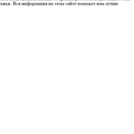
ихики. Вся информация на этом сайте поможет вам лучше