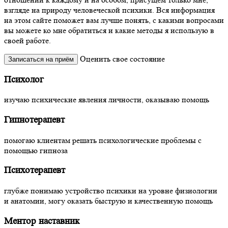
взгляде на природу человеческой психики. Вся информация
на этом сайте поможет вам лучше понять, с какими вопросами
вы можете ко мне обратиться и какие методы я использую в
своей работе.
Оценить свое состояние
Записаться на приём
Психолог
изучаю психические явления личности, оказываю помощь
Гипнотерапевт
помогаю клиентам решать психологические проблемы с
помощью гипноза
Психотерапевт
глубже понимаю устройство психики на уровне физиологии
и анатомии, могу оказать быструю и качественную помощь
Ментор наставник