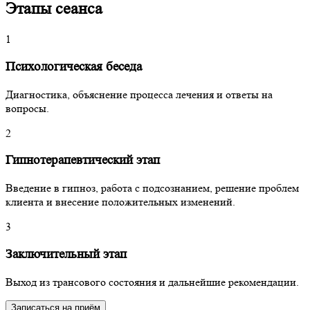
Этапы сеанса
1
Психологическая беседа
Диагностика, объяснение процесса лечения и ответы на
вопросы.
2
Гипнотерапевтический этап
Введение в гипноз, работа с подсознанием, решение проблем
клиента и внесение положительных изменений.
3
Заключительный этап
Выход из трансового состояния и дальнейшие рекомендации.
Записаться на приём