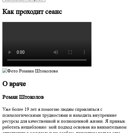
Как проходит сеанс
О враче
Роман Штоколов
Уже более 19 лет я помогаю людям справляться с
психологическими трудностями и находить внутренние
ресурсы для качественной и полноценной жизни. Я привык
работать нешаблонно: мой подход основан на внимательном
отношении к каждому и на особом, присущем только мне,