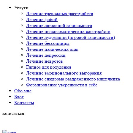
Услуги
Лечение тревожных расстройств
Лечение фобий
Лечение любовной зависимости
Лечение психосоматических расстройств
Лечение лудомании (игровой зависимости)
Лечение бессонницы
Лечение панических атак
Лечение депрессии
Лечение неврозов
Гипноз для похудения
Лечение эмоционального выгорания
Лечение синдрома раздраженного кишечника
Формирование уверенности в себе
Обо мне
Блог
Контакты
записаться