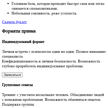
Головная боль, которая проходит быстро сама или легко
снимается спазмолитиками;
Небольшая сонливость, реже усталость.
Скачать буклет
Форматы приема
Индивидуальный формат
Личная встреча с психологом один на один. Полное внимание
специалиста.
Конфиденциальность и личная безопасность. Возможность
глубоко проработать индивидуальные проблемы.
Записаться
Групповые сеансы
Тренинг с участием нескольких человек. Объединение людей
с похожими проблемами. Возможность обменяться опытом.
Поддержка группы.