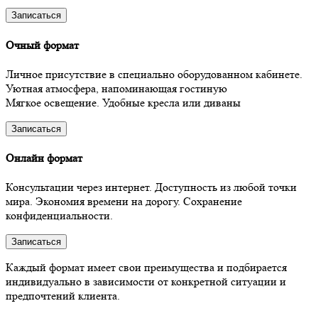
Записаться
Очный формат
Личное присутствие в специально оборудованном кабинете.
Уютная атмосфера, напоминающая гостиную
Мягкое освещение. Удобные кресла или диваны
Записаться
Онлайн формат
Консультации через интернет. Доступность из любой точки
мира. Экономия времени на дорогу. Сохранение
конфиденциальности.
Записаться
Каждый формат имеет свои преимущества и подбирается
индивидуально в зависимости от конкретной ситуации и
предпочтений клиента.