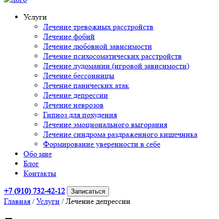
Услуги
Лечение тревожных расстройств
Лечение фобий
Лечение любовной зависимости
Лечение психосоматических расстройств
Лечение лудомании (игровой зависимости)
Лечение бессонницы
Лечение панических атак
Лечение депрессии
Лечение неврозов
Гипноз для похудения
Лечение эмоционального выгорания
Лечение синдрома раздраженного кишечника
Формирование уверенности в себе
Обо мне
Блог
Контакты
+7 (910) 732-42-12
Записаться
Главная
/
Услуги
/
Лечение депрессии