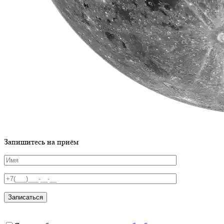
Запишитесь на приём
Записаться