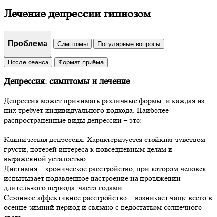
Лечение депрессии гипнозом
Проблема
Симптомы
Популярные вопросы
После сеанса
Формат приёма
Депрессия: симптомы и лечение
Депрессия может принимать различные формы, и каждая из
них требует индивидуального подхода. Наиболее
распространенные виды депрессии – это:
Клиническая депрессия. Характеризуется стойким чувством
грусти, потерей интереса к повседневным делам и
выраженной усталостью.
Дистимия – хроническое расстройство, при котором человек
испытывает подавленное настроение на протяжении
длительного периода, часто годами.
Сезонное аффективное расстройство – возникает чаще всего в
осенне-зимний период и связано с недостатком солнечного
света.