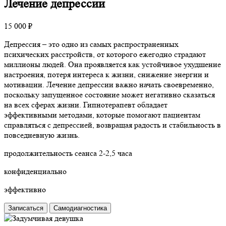
Лечение депрессии
15 000 ₽
Депрессия – это одно из самых распространенных
психических расстройств, от которого ежегодно страдают
миллионы людей. Она проявляется как устойчивое ухудшение
настроения, потеря интереса к жизни, снижение энергии и
мотивации. Лечение депрессии важно начать своевременно,
поскольку запущенное состояние может негативно сказаться
на всех сферах жизни. Гипнотерапевт обладает
эффективными методами, которые помогают пациентам
справляться с депрессией, возвращая радость и стабильность в
повседневную жизнь.
продолжительность сеанса 2-2,5 часа
конфиденциально
эффективно
Записаться
Самодиагностика