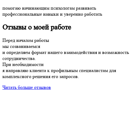
помогаю начинающим психологам развивать
профессиональные навыки и уверенно работать
Отзывы о моей работе
Перед началом работы
мы созваниваемся
и определяем формат нашего взаимодействия и возможность
сотрудничества.
При необходимости
я направляю клиента к профильным специалистам для
комплексного решения его запросов.
Читать больше отзывов