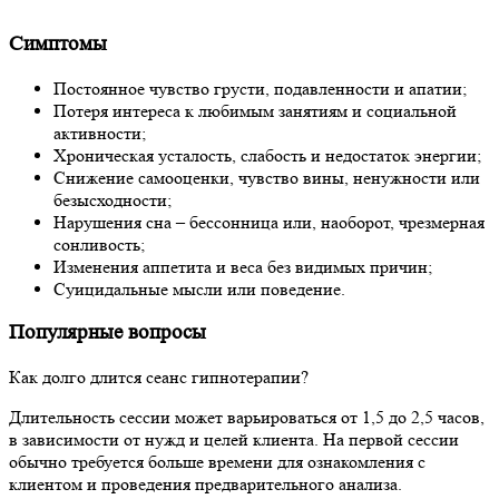
Симптомы
Постоянное чувство грусти, подавленности и апатии;
Потеря интереса к любимым занятиям и социальной
активности;
Хроническая усталость, слабость и недостаток энергии;
Снижение самооценки, чувство вины, ненужности или
безысходности;
Нарушения сна – бессонница или, наоборот, чрезмерная
сонливость;
Изменения аппетита и веса без видимых причин;
Суицидальные мысли или поведение.
Популярные вопросы
Как долго длится сеанс гипнотерапии?
Длительность сессии может варьироваться от 1,5 до 2,5 часов,
в зависимости от нужд и целей клиента. На первой сессии
обычно требуется больше времени для ознакомления с
клиентом и проведения предварительного анализа.