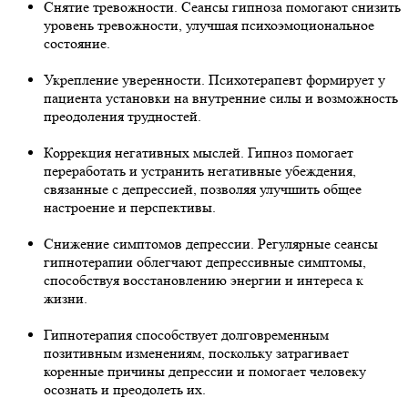
Снятие тревожности. Сеансы гипноза помогают снизить
уровень тревожности, улучшая психоэмоциональное
состояние.
Укрепление уверенности. Психотерапевт формирует у
пациента установки на внутренние силы и возможность
преодоления трудностей.
Коррекция негативных мыслей. Гипноз помогает
переработать и устранить негативные убеждения,
связанные с депрессией, позволяя улучшить общее
настроение и перспективы.
Снижение симптомов депрессии. Регулярные сеансы
гипнотерапии облегчают депрессивные симптомы,
способствуя восстановлению энергии и интереса к
жизни.
Гипнотерапия способствует долговременным
позитивным изменениям, поскольку затрагивает
коренные причины депрессии и помогает человеку
осознать и преодолеть их.