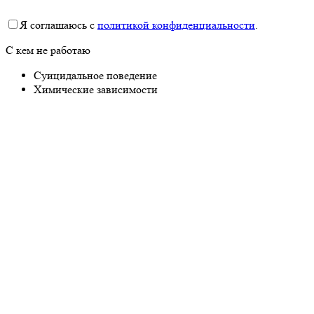
Я соглашаюсь с
политикой конфиденциальности
.
С кем не работаю
Суицидальное поведение
Химические зависимости