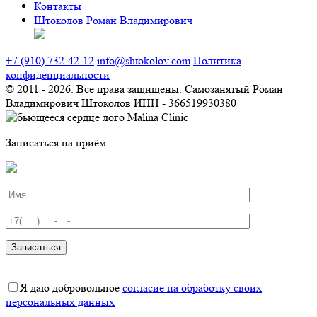
Контакты
Штоколов Роман Владимирович
+7 (910) 732-42-12
info@shtokolov.com
Политика
конфиденциальности
© 2011 - 2026. Все права защищены.
Самозанятый Роман
Владимирович Штоколов ИНН - 366519930380
Записаться на приём
Записаться
Я даю добровольное
согласие на обработку своих
персональных данных