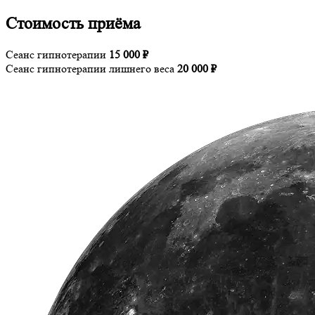
Стоимость приёма
Сеанс гипнотерапии
15 000 ₽
Сеанс гипнотерапии лишнего веса
20 000 ₽