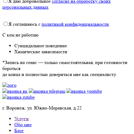
Я даю добровольное
согласие на обработку своих
персональных данных
Я соглашаюсь с
политикой конфиденциальности
.
С кем не работаю
Суицидальное поведение
Химические зависимости
*Запись на сеанс — только самостоятельная, при готовности
бороться
до конца и полностью довериться мне как специалисту.
г. Воронеж, ул. Южно-Моравская, д.22
Услуги
Обо мне
Блог