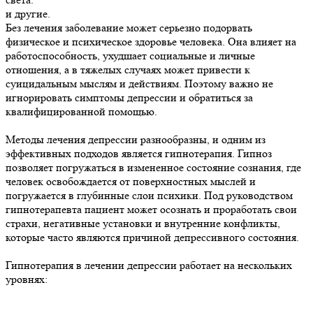
и другие.
Без лечения заболевание может серьезно подорвать
физическое и психическое здоровье человека. Она влияет на
работоспособность, ухудшает социальные и личные
отношения, а в тяжелых случаях может привести к
суицидальным мыслям и действиям. Поэтому важно не
игнорировать симптомы депрессии и обратиться за
квалифицированной помощью.
Методы лечения депрессии разнообразны, и одним из
эффективных подходов является гипнотерапия. Гипноз
позволяет погружаться в измененное состояние сознания, где
человек освобождается от поверхностных мыслей и
погружается в глубинные слои психики. Под руководством
гипнотерапевта пациент может осознать и проработать свои
страхи, негативные установки и внутренние конфликты,
которые часто являются причиной депрессивного состояния.
Гипнотерапия в лечении депрессии работает на нескольких
уровнях: