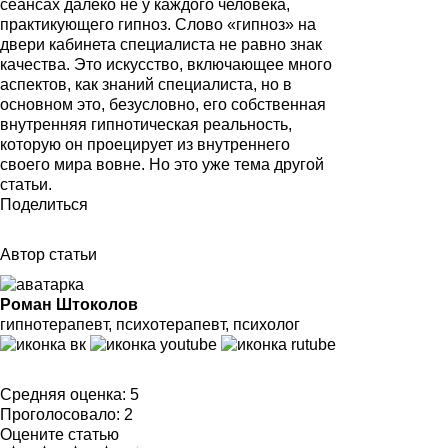
сеансах далеко не у каждого человека,
практикующего гипноз. Слово «гипноз» на
двери кабинета специалиста не равно знак
качества. Это искусство, включающее много
аспектов, как знаний специалиста, но в
основном это, безусловно, его собственная
внутренняя гипнотическая реальность,
которую он проецирует из внутреннего
своего мира вовне. Но это уже тема другой
статьи.
Поделиться
Автор статьи
Роман Штоколов
гипнотерапевт, психотерапевт, психолог
Средняя оценка:
5
Проголосовало:
2
Оцените статью