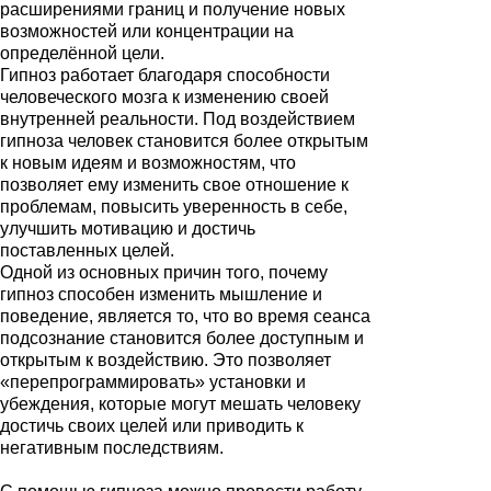
расширениями границ и получение новых
возможностей или концентрации на
определённой цели.
Гипноз работает благодаря способности
человеческого мозга к изменению своей
внутренней реальности. Под воздействием
гипноза человек становится более открытым
к новым идеям и возможностям, что
позволяет ему изменить свое отношение к
проблемам, повысить уверенность в себе,
улучшить мотивацию и достичь
поставленных целей.
Одной из основных причин того, почему
гипноз способен изменить мышление и
поведение, является то, что во время сеанса
подсознание становится более доступным и
открытым к воздействию. Это позволяет
«перепрограммировать» установки и
убеждения, которые могут мешать человеку
достичь своих целей или приводить к
негативным последствиям.