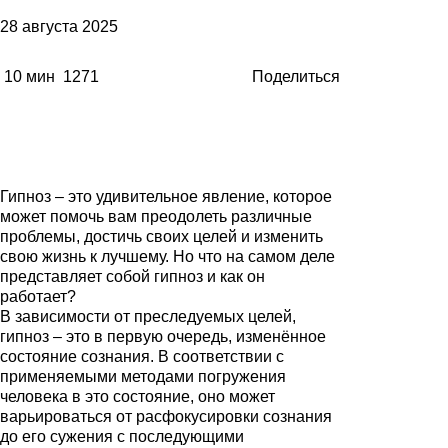
28 августа 2025
10 мин
1271
Поделиться
Гипноз – это удивительное явление, которое
может помочь вам преодолеть различные
проблемы, достичь своих целей и изменить
свою жизнь к лучшему. Но что на самом деле
представляет собой гипноз и как он
работает?
В зависимости от преследуемых целей,
гипноз – это в первую очередь, изменённое
состояние сознания. В соответствии с
применяемыми методами погружения
человека в это состояние, оно может
варьироваться от расфокусировки сознания
до его сужения с последующими