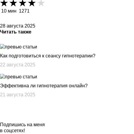
10 мин
1271
28 августа 2025
Читать также
Как подготовиться к сеансу гипнотерапии?
22 августа 2025
Эффективна ли гипнотерапия онлайн?
21 августа 2025
Подпишись на меня
в соцсетях!