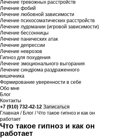
Лечение тревожных расстройств
Лечение фобий
Лечение любовной зависимости
Лечение психосоматических расстройств
Лечение лудомании (игровой зависимости)
Лечение бессонницы
Лечение панических атак
Лечение депрессии
Лечение неврозов
Гипноз для похудения
Лечение эмоционального выгорания
Лечение синдрома раздраженного
кишечника
Формирование уверенности в себе
Обо мне
Блог
Контакты
+7 (910) 732-42-12
Записаться
Главная
/
Блог
/
Что такое гипноз и как он
работает
Что такое гипноз и как он
работает