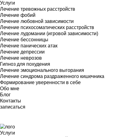
Услуги
Лечение тревожных расстройств
Лечение фобий
Лечение любовной зависимости
Лечение психосоматических расстройств
Лечение лудомании (игровой зависимости)
Лечение бессонницы
Лечение панических атак
Лечение депрессии
Лечение неврозов
Гипноз для похудения
Лечение эмоционального выгорания
Лечение синдрома раздраженного кишечника
Формирование уверенности в себе
Обо мне
Блог
Контакты
записаться
Услуги