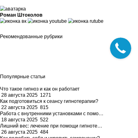
Роман Штоколов
Рекомендованные рубрики
Популярные статьи